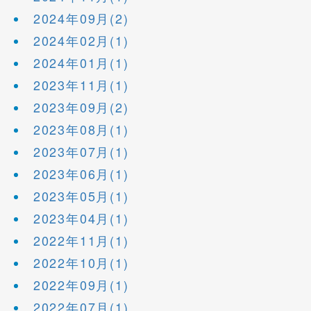
2024年09月(2)
2024年02月(1)
2024年01月(1)
2023年11月(1)
2023年09月(2)
2023年08月(1)
2023年07月(1)
2023年06月(1)
2023年05月(1)
2023年04月(1)
2022年11月(1)
2022年10月(1)
2022年09月(1)
2022年07月(1)