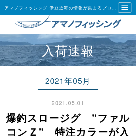
アマノフィッシング 伊豆近海の情報が集まるプロショップ
入荷速報
2021年05月
2021.05.01
爆釣スロージグ ”ファル
コンＺ” 特注カラーが入