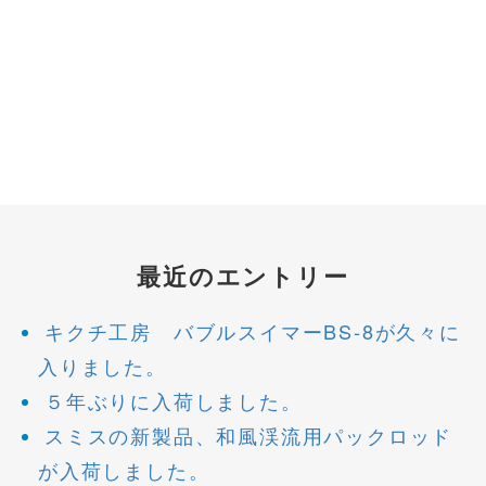
最近のエントリー
キクチ工房 バブルスイマーBS-8が久々に
入りました。
５年ぶりに入荷しました。
スミスの新製品、和風渓流用パックロッド
が入荷しました。