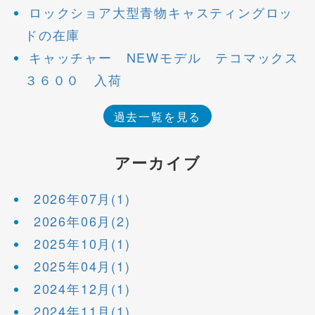
ロックショア大型青物キャスティングロッ
ドの在庫
キャッチャー NEWモデル テコマックス
３６００ 入荷
過去一覧を見る
アーカイブ
2026年07月(1)
2026年06月(2)
2025年10月(1)
2025年04月(1)
2024年12月(1)
2024年11月(1)