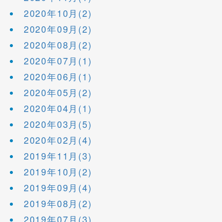
2020年10月(2)
2020年09月(2)
2020年08月(2)
2020年07月(1)
2020年06月(1)
2020年05月(2)
2020年04月(1)
2020年03月(5)
2020年02月(4)
2019年11月(3)
2019年10月(2)
2019年09月(4)
2019年08月(2)
2019年07月(3)