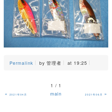
Permalink
by 管理者
at 19:25
1 / 1
«
main
»
2021年04月
2021年06月