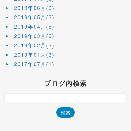
2019年06月(3)
2019年05月(2)
2019年04月(5)
2019年03月(3)
2019年02月(3)
2019年01月(3)
2017年07月(1)
ブログ内検索