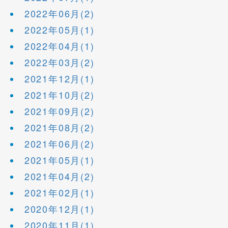
2022年06月(2)
2022年05月(1)
2022年04月(1)
2022年03月(2)
2021年12月(1)
2021年10月(2)
2021年09月(2)
2021年08月(2)
2021年06月(2)
2021年05月(1)
2021年04月(2)
2021年02月(1)
2020年12月(1)
2020年11月(1)