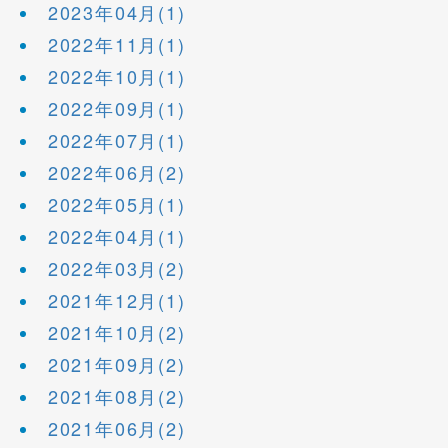
2023年04月(1)
2022年11月(1)
2022年10月(1)
2022年09月(1)
2022年07月(1)
2022年06月(2)
2022年05月(1)
2022年04月(1)
2022年03月(2)
2021年12月(1)
2021年10月(2)
2021年09月(2)
2021年08月(2)
2021年06月(2)