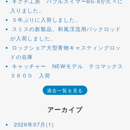
キクチ工房 バブルスイマーBS-8が久々に
入りました。
５年ぶりに入荷しました。
スミスの新製品、和風渓流用パックロッド
が入荷しました。
ロックショア大型青物キャスティングロッ
ドの在庫
キャッチャー NEWモデル テコマックス
３６００ 入荷
過去一覧を見る
アーカイブ
2026年07月(1)