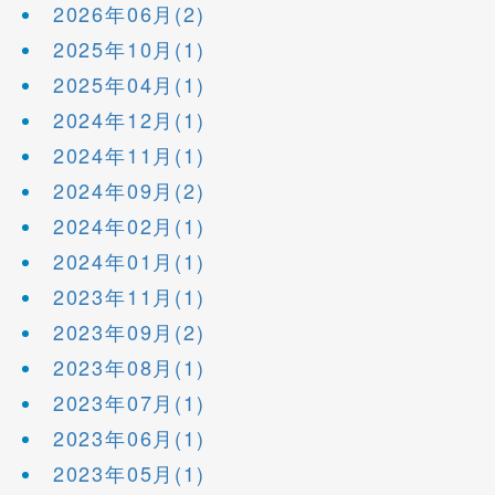
2026年06月(2)
2025年10月(1)
2025年04月(1)
2024年12月(1)
2024年11月(1)
2024年09月(2)
2024年02月(1)
2024年01月(1)
2023年11月(1)
2023年09月(2)
2023年08月(1)
2023年07月(1)
2023年06月(1)
2023年05月(1)