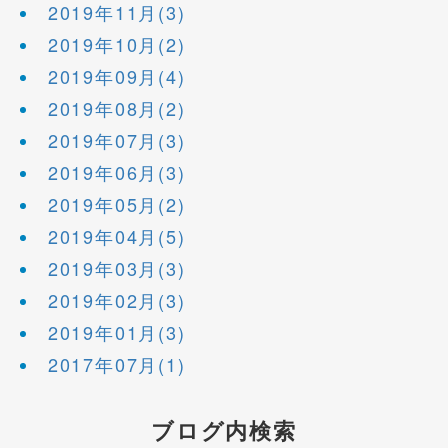
2019年11月(3)
2019年10月(2)
2019年09月(4)
2019年08月(2)
2019年07月(3)
2019年06月(3)
2019年05月(2)
2019年04月(5)
2019年03月(3)
2019年02月(3)
2019年01月(3)
2017年07月(1)
ブログ内検索