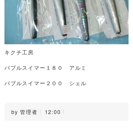
キクチ工房
バブルスイマー１８０ アルミ
バブルスイマー２００ シェル
by
管理者
12:00