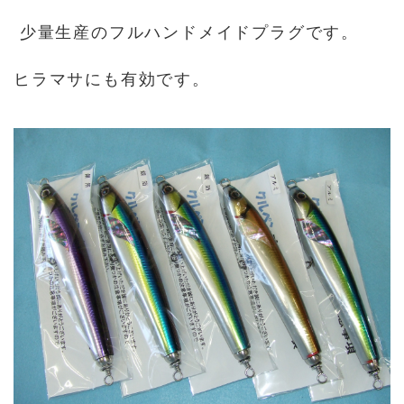
少量生産のフルハンドメイドプラグです。
ヒラマサにも有効です。