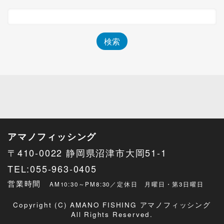
アマノフィッシング
〒410-0022 静岡県沼津市大岡51-1
TEL:055-963-0405
営業時間
AM10:30～PM8:30／定休日 月曜日・第3日曜日
Copyright (C) AMANO FISHING アマノフィッシング
All Rights Reserved.