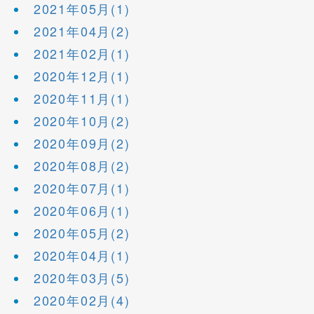
2021年05月(1)
2021年04月(2)
2021年02月(1)
2020年12月(1)
2020年11月(1)
2020年10月(2)
2020年09月(2)
2020年08月(2)
2020年07月(1)
2020年06月(1)
2020年05月(2)
2020年04月(1)
2020年03月(5)
2020年02月(4)