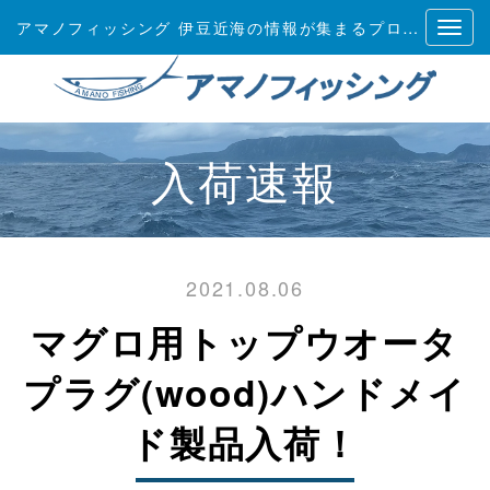
アマノフィッシング 伊豆近海の情報が集まるプロショップ
入荷速報
2021.08.06
マグロ用トップウオータ
プラグ(wood)ハンドメイ
ド製品入荷！