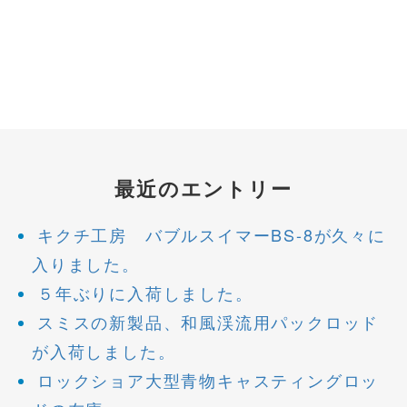
最近のエントリー
キクチ工房 バブルスイマーBS-8が久々に
入りました。
５年ぶりに入荷しました。
スミスの新製品、和風渓流用パックロッド
が入荷しました。
ロックショア大型青物キャスティングロッ