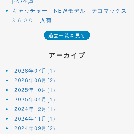
ドの在庫
キャッチャー NEWモデル テコマックス
３６００ 入荷
過去一覧を見る
アーカイブ
2026年07月(1)
2026年06月(2)
2025年10月(1)
2025年04月(1)
2024年12月(1)
2024年11月(1)
2024年09月(2)