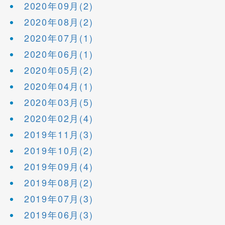
2020年09月(2)
2020年08月(2)
2020年07月(1)
2020年06月(1)
2020年05月(2)
2020年04月(1)
2020年03月(5)
2020年02月(4)
2019年11月(3)
2019年10月(2)
2019年09月(4)
2019年08月(2)
2019年07月(3)
2019年06月(3)