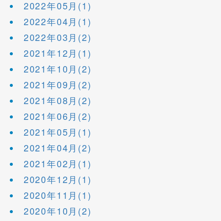
2022年05月(1)
2022年04月(1)
2022年03月(2)
2021年12月(1)
2021年10月(2)
2021年09月(2)
2021年08月(2)
2021年06月(2)
2021年05月(1)
2021年04月(2)
2021年02月(1)
2020年12月(1)
2020年11月(1)
2020年10月(2)