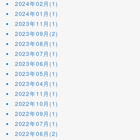
2024年02月(1)
2024年01月(1)
2023年11月(1)
2023年09月(2)
2023年08月(1)
2023年07月(1)
2023年06月(1)
2023年05月(1)
2023年04月(1)
2022年11月(1)
2022年10月(1)
2022年09月(1)
2022年07月(1)
2022年06月(2)