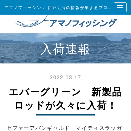
アマノフィッシング 伊豆近海の情報が集まるプロショップ
入荷速報
2022.03.17
エバーグリーン 新製品
ロッドが久々に入荷！
ゼファーアバンギャルド マイティスラッガ