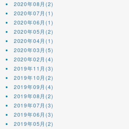
2020年08月(2)
2020年07月(1)
2020年06月(1)
2020年05月(2)
2020年04月(1)
2020年03月(5)
2020年02月(4)
2019年11月(3)
2019年10月(2)
2019年09月(4)
2019年08月(2)
2019年07月(3)
2019年06月(3)
2019年05月(2)