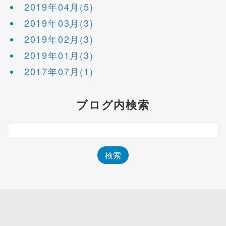
2019年04月(5)
2019年03月(3)
2019年02月(3)
2019年01月(3)
2017年07月(1)
ブログ内検索