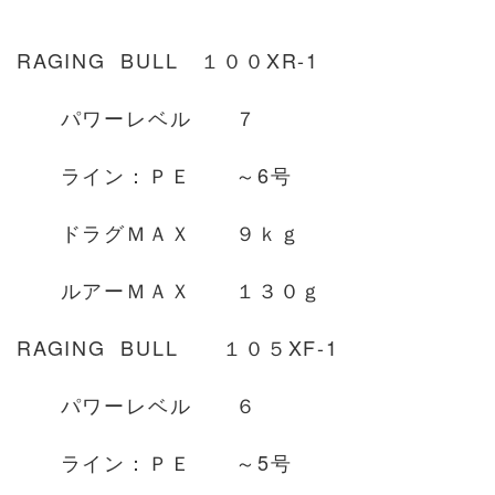
RAGING BULL １００XR-1
パワーレベル ７
ライン：ＰＥ ～6号
ドラグＭＡＸ ９ｋｇ
ルアーＭＡＸ １３０ｇ
RAGING BULL １０５XF-1
パワーレベル ６
ライン：ＰＥ ～5号