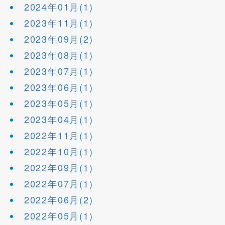
2024年01月(1)
2023年11月(1)
2023年09月(2)
2023年08月(1)
2023年07月(1)
2023年06月(1)
2023年05月(1)
2023年04月(1)
2022年11月(1)
2022年10月(1)
2022年09月(1)
2022年07月(1)
2022年06月(2)
2022年05月(1)