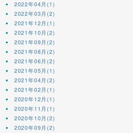
2022年04月(1)
2022年03月(2)
2021年12月(1)
2021年10月(2)
2021年09月(2)
2021年08月(2)
2021年06月(2)
2021年05月(1)
2021年04月(2)
2021年02月(1)
2020年12月(1)
2020年11月(1)
2020年10月(2)
2020年09月(2)