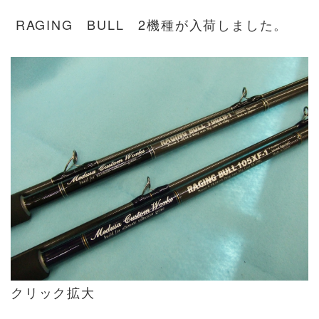
RAGING BULL 2機種が入荷しました。
クリック拡大