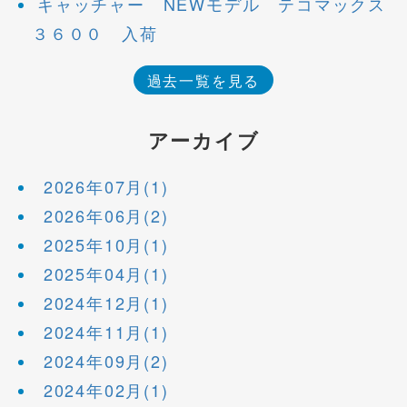
キャッチャー NEWモデル テコマックス
３６００ 入荷
過去一覧を見る
アーカイブ
2026年07月(1)
2026年06月(2)
2025年10月(1)
2025年04月(1)
2024年12月(1)
2024年11月(1)
2024年09月(2)
2024年02月(1)