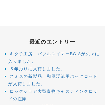
最近のエントリー
キクチ工房 バブルスイマーBS-8が久々に
入りました。
５年ぶりに入荷しました。
スミスの新製品、和風渓流用パックロッド
が入荷しました。
ロックショア大型青物キャスティングロッ
ドの在庫