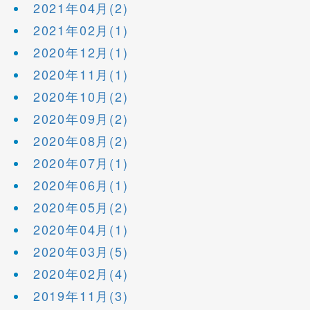
2021年04月(2)
2021年02月(1)
2020年12月(1)
2020年11月(1)
2020年10月(2)
2020年09月(2)
2020年08月(2)
2020年07月(1)
2020年06月(1)
2020年05月(2)
2020年04月(1)
2020年03月(5)
2020年02月(4)
2019年11月(3)