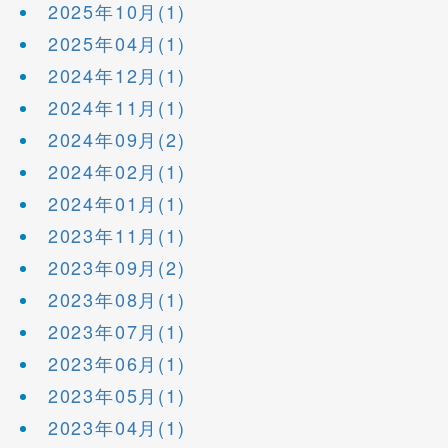
2025年10月(1)
2025年04月(1)
2024年12月(1)
2024年11月(1)
2024年09月(2)
2024年02月(1)
2024年01月(1)
2023年11月(1)
2023年09月(2)
2023年08月(1)
2023年07月(1)
2023年06月(1)
2023年05月(1)
2023年04月(1)