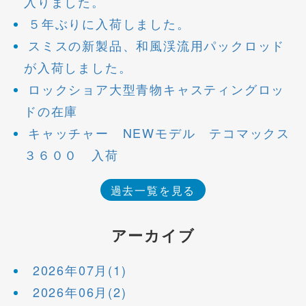
入りました。
５年ぶりに入荷しました。
スミスの新製品、和風渓流用パックロッド
が入荷しました。
ロックショア大型青物キャスティングロッ
ドの在庫
キャッチャー NEWモデル テコマックス
３６００ 入荷
過去一覧を見る
アーカイブ
2026年07月(1)
2026年06月(2)