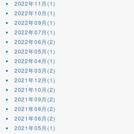
2022年11月(1)
2022年10月(1)
2022年09月(1)
2022年07月(1)
2022年06月(2)
2022年05月(1)
2022年04月(1)
2022年03月(2)
2021年12月(1)
2021年10月(2)
2021年09月(2)
2021年08月(2)
2021年06月(2)
2021年05月(1)