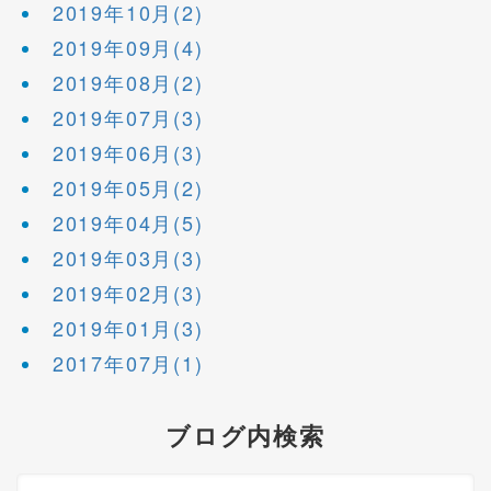
2019年10月(2)
2019年09月(4)
2019年08月(2)
2019年07月(3)
2019年06月(3)
2019年05月(2)
2019年04月(5)
2019年03月(3)
2019年02月(3)
2019年01月(3)
2017年07月(1)
ブログ内検索