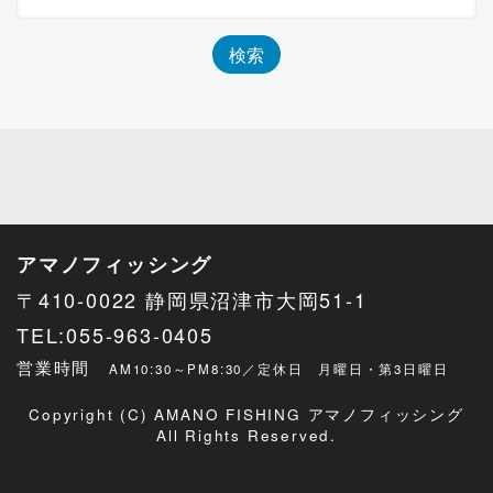
アマノフィッシング
〒410-0022 静岡県沼津市大岡51-1
TEL:055-963-0405
営業時間
AM10:30～PM8:30／定休日 月曜日・第3日曜日
Copyright (C) AMANO FISHING アマノフィッシング
All Rights Reserved.